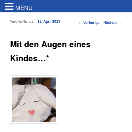
MENU
Veröffentlicht am
12. April 2023
Artikelnavigation
←
Vorherige
Nächste
→
Mit den Augen eines
Kindes…*