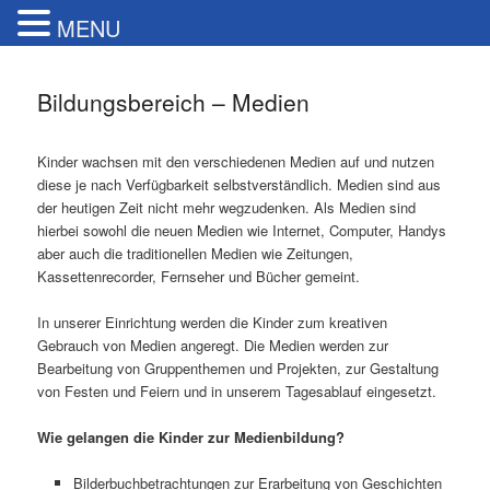
MENU
Bildungsbereich – Medien
Kinder wachsen mit den verschiedenen Medien auf und nutzen
diese je nach Verfügbarkeit selbstverständlich. Medien sind aus
der heutigen Zeit nicht mehr wegzudenken. Als Medien sind
hierbei sowohl die neuen Medien wie Internet, Computer, Handys
aber auch die traditionellen Medien wie Zeitungen,
Kassettenrecorder, Fernseher und Bücher gemeint.
In unserer Einrichtung werden die Kinder zum kreativen
Gebrauch von Medien angeregt. Die Medien werden zur
Bearbeitung von Gruppenthemen und Projekten, zur Gestaltung
von Festen und Feiern und in unserem Tagesablauf eingesetzt.
Wie gelangen die Kinder zur Medienbildung?
Bilderbuchbetrachtungen zur Erarbeitung von Geschichten