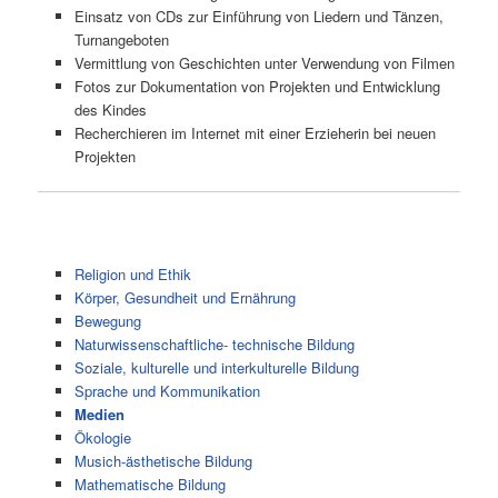
Einsatz von CDs zur Einführung von Liedern und Tänzen,
Turnangeboten
Vermittlung von Geschichten unter Verwendung von Filmen
Fotos zur Dokumentation von Projekten und Entwicklung
des Kindes
Recherchieren im Internet mit einer Erzieherin bei neuen
Projekten
Religion und Ethik
Körper, Gesundheit und Ernährung
Bewegung
Naturwissenschaftliche- technische Bildung
Soziale, kulturelle und interkulturelle Bildung
Sprache und Kommunikation
Medien
Ökologie
Musich-ästhetische Bildung
Mathematische Bildung