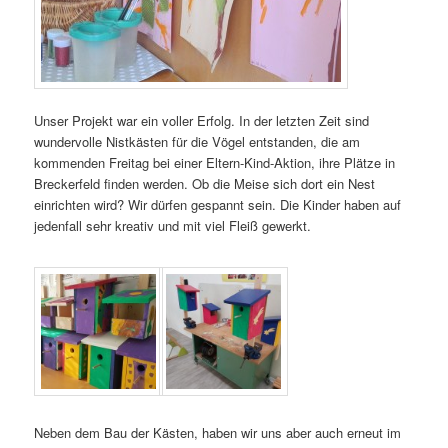
Unser Projekt war ein voller Erfolg. In der letzten Zeit sind
wundervolle Nistkästen für die Vögel entstanden, die am
kommenden Freitag bei einer Eltern-Kind-Aktion, ihre Plätze in
Breckerfeld finden werden. Ob die Meise sich dort ein Nest
einrichten wird? Wir dürfen gespannt sein. Die Kinder haben auf
jedenfall sehr kreativ und mit viel Fleiß gewerkt.
Neben dem Bau der Kästen, haben wir uns aber auch erneut im