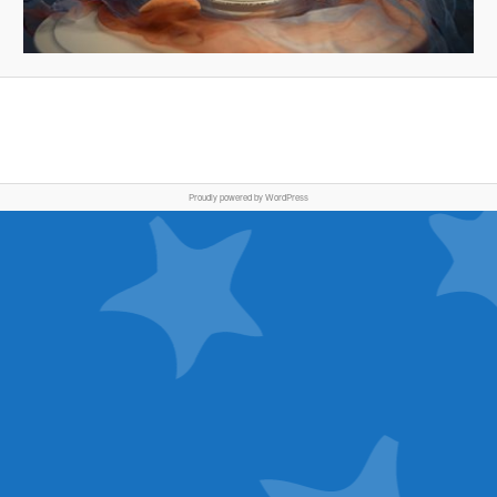
Proudly powered by WordPress