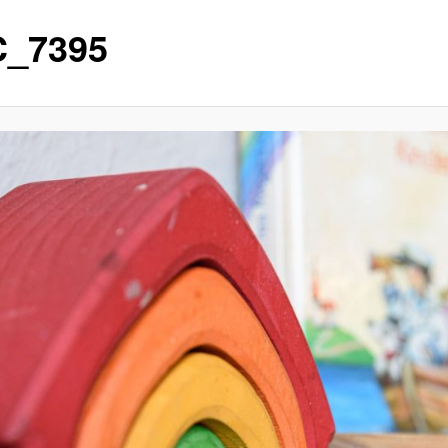
_7395