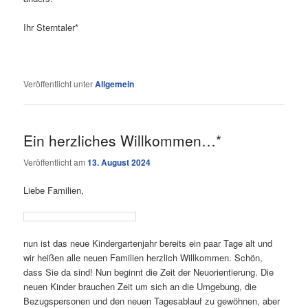
Ihr Sterntaler*
Veröffentlicht unter
Allgemein
Ein herzliches Willkommen…*
Veröffentlicht am
13. August 2024
Liebe Familien,
nun ist das neue Kindergartenjahr bereits ein paar Tage alt und
wir heißen alle neuen Familien herzlich Willkommen. Schön,
dass Sie da sind! Nun beginnt die Zeit der Neuorientierung. Die
neuen Kinder brauchen Zeit um sich an die Umgebung, die
Bezugspersonen und den neuen Tagesablauf zu gewöhnen, aber