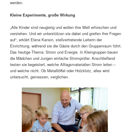
werden.
Kleine Experimente, große Wirkung
„Alle Kinder sind neugierig und wollen ihre Welt erforschen und
verstehen. Und wir unterstützen sie dabei und greifen ihre Fragen
auf“, erklärt Elena Kansin, stellvertretende Leiterin der
Einrichtung, während sie die Gäste durch den Gruppenraum führt.
Das heutige Thema: Strom und Energie. In Kleingruppen bauen
die Mädchen und Jungen einfache Stromprüfer. Anschließend
testen sie begeistert, welche Alltagsmaterialien Strom leiten –
und welche nicht. Ob Metalllöffel oder Holzklotz, alles wird
untersucht, gemessen, verglichen.