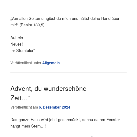
„Von allen Seiten umgibst du mich und hältst deine Hand über
mir!“ (Psalm 139,5)
Auf ein
Neue
Ihr Sterntaler*
Veröffentlicht unter
Allgemein
Advent, du wunderschöne
Zeit…*
Veröffentlicht am
6. Dezember 2024
Das ganze Haus wird jetzt geschmückt, schau da am Fenster
hängt mein Stern…!