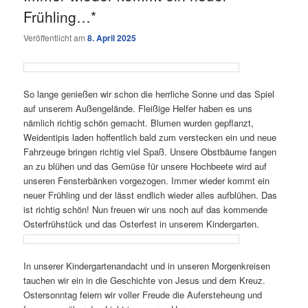
Frühling…*
Veröffentlicht am
8. April 2025
So lange genießen wir schon die herrliche Sonne und das Spiel
auf unserem Außengelände. Fleißige Helfer haben es uns
nämlich richtig schön gemacht. Blumen wurden gepflanzt,
Weidentipis laden hoffentlich bald zum verstecken ein und neue
Fahrzeuge bringen richtig viel Spaß. Unsere Obstbäume fangen
an zu blühen und das Gemüse für unsere Hochbeete wird auf
unseren Fensterbänken vorgezogen. Immer wieder kommt ein
neuer Frühling und der lässt endlich wieder alles aufblühen. Das
ist richtig schön! Nun freuen wir uns noch auf das kommende
Osterfrühstück und das Osterfest in unserem Kindergarten.
In unserer Kindergartenandacht und in unseren Morgenkreisen
tauchen wir ein in die Geschichte von Jesus und dem Kreuz.
Ostersonntag feiern wir voller Freude die Aufersteheung und