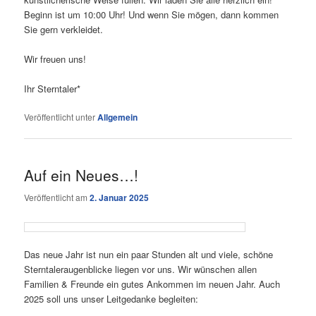
Beginn ist um 10:00 Uhr! Und wenn Sie mögen, dann kommen
Sie gern verkleidet.
Wir freuen uns!
Ihr Sterntaler*
Veröffentlicht unter
Allgemein
Auf ein Neues…!
Veröffentlicht am
2. Januar 2025
Das neue Jahr ist nun ein paar Stunden alt und viele, schöne
Sterntaleraugenblicke liegen vor uns. Wir wünschen allen
Familien & Freunde ein gutes Ankommen im neuen Jahr. Auch
2025 soll uns unser Leitgedanke begleiten: