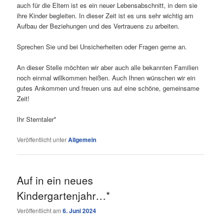
auch für die Eltern ist es ein neuer Lebensabschnitt, in dem sie
ihre Kinder begleiten. In dieser Zeit ist es uns sehr wichtig am
Aufbau der Beziehungen und des Vertrauens zu arbeiten.
Sprechen Sie und bei Unsicherheiten oder Fragen gerne an.
An dieser Stelle möchten wir aber auch alle bekannten Familien
noch einmal willkommen heißen. Auch Ihnen wünschen wir ein
gutes Ankommen und freuen uns auf eine schöne, gemeinsame
Zeit!
Ihr Sterntaler*
Veröffentlicht unter
Allgemein
Auf in ein neues
Kindergartenjahr…*
Veröffentlicht am
6. Juni 2024