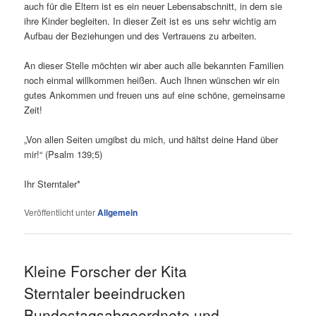
auch für die Eltern ist es ein neuer Lebensabschnitt, in dem sie
ihre Kinder begleiten. In dieser Zeit ist es uns sehr wichtig am
Aufbau der Beziehungen und des Vertrauens zu arbeiten.
An dieser Stelle möchten wir aber auch alle bekannten Familien
noch einmal willkommen heißen. Auch Ihnen wünschen wir ein
gutes Ankommen und freuen uns auf eine schöne, gemeinsame
Zeit!
„Von allen Seiten umgibst du mich, und hältst deine Hand über
mir!“ (Psalm 139;5)
Ihr Sterntaler*
Veröffentlicht unter
Allgemein
Kleine Forscher der Kita
Sterntaler beeindrucken
Bundestagsabgeordnete und