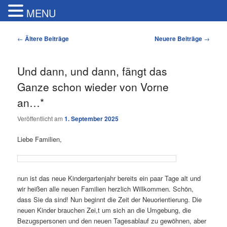
MENU
Artikelnavigation
←
Ältere Beiträge
Neuere Beiträge
→
Und dann, und dann, fängt das
Ganze schon wieder von Vorne
an…*
Veröffentlicht am
1. September 2025
Liebe Familien,
nun ist das neue Kindergartenjahr bereits ein paar Tage alt und
wir heißen alle neuen Familien herzlich Willkommen. Schön,
dass Sie da sind! Nun beginnt die Zeit der Neuorientierung. Die
neuen Kinder brauchen Zei,t um sich an die Umgebung, die
Bezugspersonen und den neuen Tagesablauf zu gewöhnen, aber