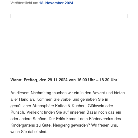
Veröffentlicht am
18. November 2024
Wann: Freitag, den 29.11.2024 von 16.00 Uhr – 18.30 Uhr!
An diesem Nachmittag tauchen wir ein in den Advent und bieten
aller Hand an. Kommen Sie vorbei und genießen Sie in
gemütlicher Atmosphäre Kaffee & Kuchen, Glühwein oder
Punsch. Vielleicht finden Sie auf unserem Basar noch das ein
oder andere Schöne. Der Erlös kommt dem Fördervereins des
Kindergartens zu Gute. Neugierig geworden? Wir freuen uns,
wenn Sie dabei sind.