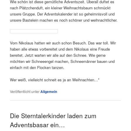
Wie schön ist diese gemütliche Adventszeit. Überall duftet es
nach Plätzchenduft, ein kleiner Weihnachtsbaum schmückt
unsere Gruppe. Der Adventskalender ist so geheimnisvoll und
unsere Bastelein machen es noch schöner und weihnachtlicher.
Vom Nikolaus hatten wir auch schon Besuch. Das war toll. Wir
haben alle etwas vorbereitet und dem Nikolaus eine Freude
bereitet. Jetzt warten wir alle auf den Schnee. Wie gerne
möchten wir Schneeengel machen, Schneemänner bauen und
einfach mit den Flocken tanzen.
Wer weiß, vielleicht schneit es ja an Weihnachten…*
Veröffentlicht unter
Allgemein
Die Sterntalerkinder laden zum
Adventsbasar ein…