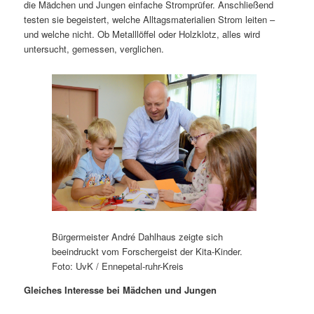
die Mädchen und Jungen einfache Stromprüfer. Anschließend
testen sie begeistert, welche Alltagsmaterialien Strom leiten –
und welche nicht. Ob Metalllöffel oder Holzklotz, alles wird
untersucht, gemessen, verglichen.
Bürgermeister André Dahlhaus zeigte sich
beeindruckt vom Forschergeist der Kita-Kinder.
Foto: UvK / Ennepetal-ruhr-Kreis
Gleiches Interesse bei Mädchen und Jungen