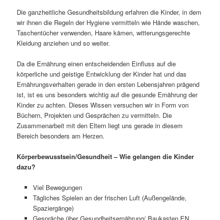
Die ganzheitliche Gesundheitsbildung erfahren die Kinder, in dem
wir ihnen die Regeln der Hygiene vermitteln wie Hände waschen,
Taschentücher verwenden, Haare kämen, witterungsgerechte
Kleidung anziehen und so weiter.
Da die Ernährung einen entscheidenden Einfluss auf die
körperliche und geistige Entwicklung der Kinder hat und das
Ernährungsverhalten gerade in den ersten Lebensjahren prägend
ist, ist es uns besonders wichtig auf die gesunde Ernährung der
Kinder zu achten. Dieses Wissen versuchen wir in Form von
Büchern, Projekten und Gesprächen zu vermitteln. Die
Zusammenarbeit mit den Eltern liegt uns gerade in diesem
Bereich besonders am Herzen.
Körperbewusstsein/Gesundheit – Wie gelangen die Kinder
dazu?
Viel Bewegungen
Tägliches Spielen an der frischen Luft (Außengelände,
Spaziergänge)
Gespräche über Gesundheitsernährung/ Baukasten EN