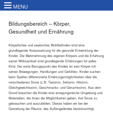
MENU
Bildungsbereich – Körper,
Gesundheit und Ernährung
Körperliches und seelisches Wohlbefinden sind eine
grundlegende Voraussetzung für die gesunde Entwicklung der
Kinder. Die Wahrnehmung des eigenen Körpers und die Erfahrung
seiner Wirksamkeit sind grundlegende Erfahrungen für jedes
Kind. Der erste Bezugspunkt des Kindes ist sein Körper mit
seinen Bewegungen, Handlungen und Gefühlen. Kinder suchen
beim Spielen differenzierte Erfahrungsmöglichkeiten über die
verschiedenen Sinne (z.B. Tastsinn, Sehsinn, Hörsinn,
Gleichgewichtssinn, Geschmacks- und Geruchssinn). Aus dem
Grund brauchen die Kinder eine anregungsreiche Umgebung und
Materialien, die ihnen die Möglichkeiten geben, ihre Sinne zu
gebrauchen und auszubilden. Dieses haben wir bei der
Gestaltung der Räume, des Außengeländes berücksichtigt.