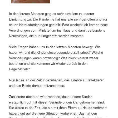
In den letzten Monaten ging es sehr turbulent in unserer
Einrichtung zu. Die Pandemie hat uns alle sehr getroffen und vor
neuen Herausforderungen gestellt. Fast wöchentlich kamen neue
Verordnungen vom Ministerium ins Haus und damit verbundene
Neuerungen, die nun umgesetzt werden mussten.
Viele Fragen haben uns in den letzten Monaten bewegt. Wie
haben wir und die Kinder diese besondere Zeit erlebt? Welche
Veränderungen waren notwendig? Was bleibt vorerst weiter
bestehen und wie kommen wir wieder zurück in den
Regelbetrieb?
Nun ist es an der Zeit innezuhalten, das Erlebte zu reflektieren
und das Beste daraus mitzunehmen.
Zuallererst möchten wir erwähnen, dass unsere Kinder
erstaunlich gut mit diesen Veränderungen klar gekommen sind.
Sie waren in der Zeit, die sie mit ihren Eltern zu Hause verbracht
haben, gut auf die neue Situation vorbereitet. Das hat den