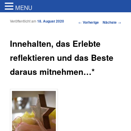
MENU
Veröffentlicht am
18. August 2020
Artikelnavigation
←
Vorherige
Nächste
→
Innehalten, das Erlebte
reflektieren und das Beste
daraus mitnehmen…*