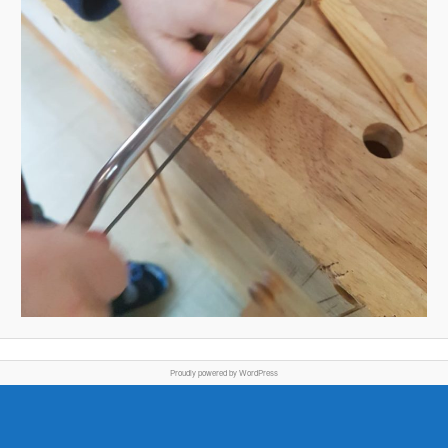
Proudly powered by WordPress