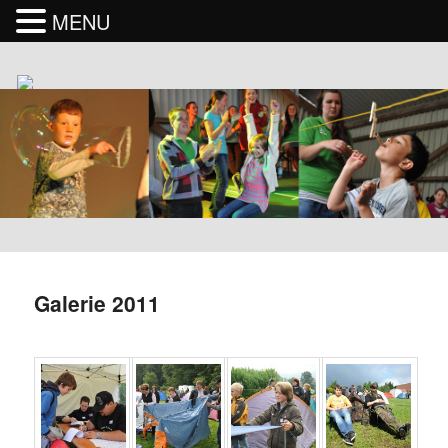
MENU
Galerie 2011