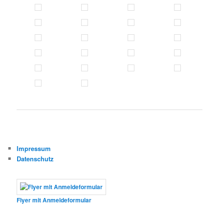
Impressum
Datenschutz
Flyer mit Anmeldeformular