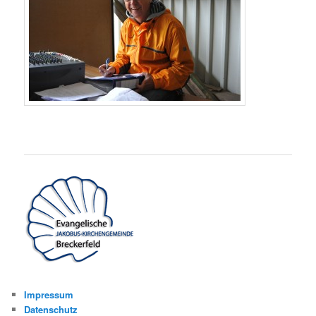
Impressum
Datenschutz