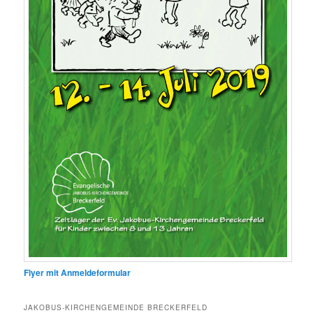
Flyer mit Anmeldeformular
JAKOBUS-KIRCHENGEMEINDE BRECKERFELD