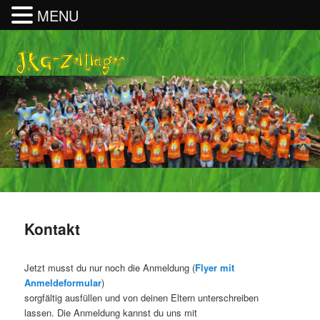
MENU
Kontakt
Jetzt musst du nur noch die Anmeldung (
Flyer mit
Anmeldeformular
)
sorgfältig ausfüllen und von deinen Eltern unterschreiben
lassen. Die Anmeldung kannst du uns mit