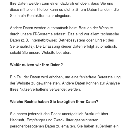
Ihre Daten werden zum einen dadurch erhoben, dass Sie uns
diese mitteilen. Hierbei kann es sich z.B. um Daten handeln, die
Sie in ein Kontaktformular eingeben.
Andere Daten werden automatisch beim Besuch der Website
durch unsere IT-Systeme erfasst. Das sind vor allem technische
Daten (z.B. Internetbrowser, Betriebssystem oder Uhrzeit des
Seitenaufrufs). Die Erfassung dieser Daten erfolgt automatisch,
sobald Sie unsere Website betreten.
Wofür nutzen wir Ihre Daten?
Ein Teil der Daten wird erhoben, um eine fehlerfreie Bereitstellung
der Website zu gewährleisten. Andere Daten können zur Analyse
Ihres Nutzerverhaltens verwendet werden.
Welche Rechte haben Sie bezüglich Ihrer Daten?
Sie haben jederzeit das Recht unentgeltlich Auskunft über
Herkunft, Empfänger und Zweck Ihrer gespeicherten
personenbezogenen Daten zu erhalten. Sie haben außerdem ein