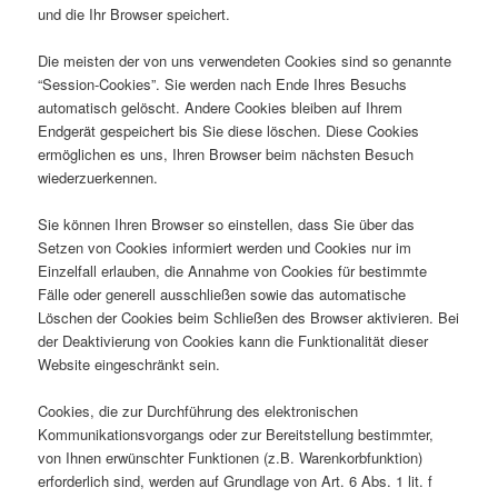
und die Ihr Browser speichert.
Die meisten der von uns verwendeten Cookies sind so genannte
“Session-Cookies”. Sie werden nach Ende Ihres Besuchs
automatisch gelöscht. Andere Cookies bleiben auf Ihrem
Endgerät gespeichert bis Sie diese löschen. Diese Cookies
ermöglichen es uns, Ihren Browser beim nächsten Besuch
wiederzuerkennen.
Sie können Ihren Browser so einstellen, dass Sie über das
Setzen von Cookies informiert werden und Cookies nur im
Einzelfall erlauben, die Annahme von Cookies für bestimmte
Fälle oder generell ausschließen sowie das automatische
Löschen der Cookies beim Schließen des Browser aktivieren. Bei
der Deaktivierung von Cookies kann die Funktionalität dieser
Website eingeschränkt sein.
Cookies, die zur Durchführung des elektronischen
Kommunikationsvorgangs oder zur Bereitstellung bestimmter,
von Ihnen erwünschter Funktionen (z.B. Warenkorbfunktion)
erforderlich sind, werden auf Grundlage von Art. 6 Abs. 1 lit. f