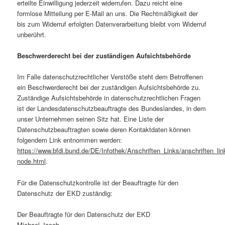
erteilte Einwilligung jederzeit widerrufen. Dazu reicht eine
formlose Mitteilung per E-Mail an uns. Die Rechtmäßigkeit der
bis zum Widerruf erfolgten Datenverarbeitung bleibt vom Widerruf
unberührt.
Beschwerderecht bei der zuständigen Aufsichtsbehörde
Im Falle datenschutzrechtlicher Verstöße steht dem Betroffenen
ein Beschwerderecht bei der zuständigen Aufsichtsbehörde zu.
Zuständige Aufsichtsbehörde in datenschutzrechtlichen Fragen
ist der Landesdatenschutzbeauftragte des Bundeslandes, in dem
unser Unternehmen seinen Sitz hat. Eine Liste der
Datenschutzbeauftragten sowie deren Kontaktdaten können
folgendem Link entnommen werden:
https://www.bfdi.bund.de/DE/Infothek/Anschriften_Links/anschriften_lin
node.html
.
Für die Datenschutzkontrolle ist der Beauftragte für den
Datenschutz der EKD zuständig:
Der Beauftragte für den Datenschutz der EKD
Michael Jacob