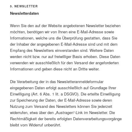
5. NEWSLETTER
Newsletterdaten
Wenn Sie den auf der Website angebotenen Newsletter beziehen
möchten, benötigen wir von Ihnen eine E-Mail-Adresse sowie
Informationen, welche uns die Überprüfung gestatten, dass Sie
der Inhaber der angegebenen E-Mail-Adresse sind und mit dem
Empfang des Newsletters einverstanden sind. Weitere Daten
werden nicht bzw. nur auf freiwilliger Basis erhoben. Diese Daten
verwenden wir ausschließlich für den Versand der angeforderten
Informationen und geben diese nicht an Dritte weiter.
Die Verarbeitung der in das Newsletteranmeldeformular
eingegebenen Daten erfolgt ausschließlich auf Grundlage Ihrer
Einwilligung (Art. 6 Abs. 1 lit. a DSGVO). Die erteilte Einwilligung
zur Speicherung der Daten, der E-Mail-Adresse sowie deren
Nutzung zum Versand des Newsletters können Sie jederzeit
widerrufen, etwa über den „Austragen“-Link im Newsletter. Die
Rechtmäßigkeit der bereits erfolgten Datenverarbeitungsvorgänge
bleibt vom Widerruf unberührt.