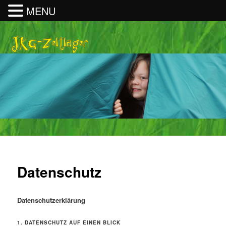
MENU
Datenschutz
Datenschutzerklärung
1. DATENSCHUTZ AUF EINEN BLICK