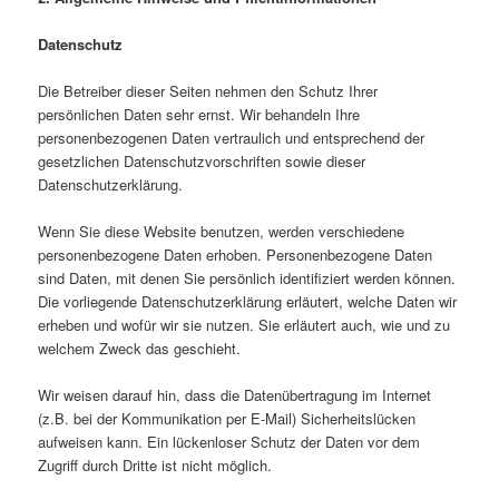
Datenschutz
Die Betreiber dieser Seiten nehmen den Schutz Ihrer
persönlichen Daten sehr ernst. Wir behandeln Ihre
personenbezogenen Daten vertraulich und entsprechend der
gesetzlichen Datenschutzvorschriften sowie dieser
Datenschutzerklärung.
Wenn Sie diese Website benutzen, werden verschiedene
personenbezogene Daten erhoben. Personenbezogene Daten
sind Daten, mit denen Sie persönlich identifiziert werden können.
Die vorliegende Datenschutzerklärung erläutert, welche Daten wir
erheben und wofür wir sie nutzen. Sie erläutert auch, wie und zu
welchem Zweck das geschieht.
Wir weisen darauf hin, dass die Datenübertragung im Internet
(z.B. bei der Kommunikation per E-Mail) Sicherheitslücken
aufweisen kann. Ein lückenloser Schutz der Daten vor dem
Zugriff durch Dritte ist nicht möglich.