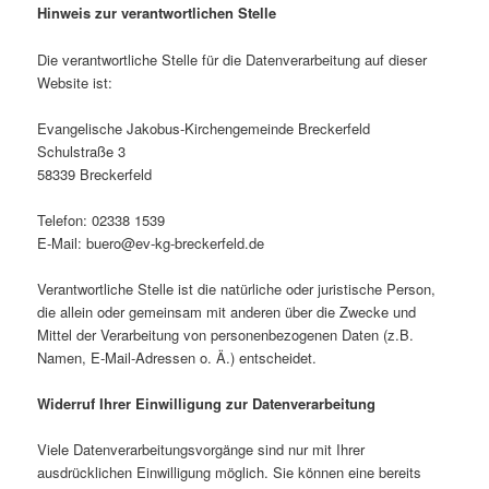
Hinweis zur verantwortlichen Stelle
Die verantwortliche Stelle für die Datenverarbeitung auf dieser
Website ist:
Evangelische Jakobus-Kirchengemeinde Breckerfeld
Schulstraße 3
58339 Breckerfeld
Telefon: 02338 1539
E-Mail: buero@ev-kg-breckerfeld.de
Verantwortliche Stelle ist die natürliche oder juristische Person,
die allein oder gemeinsam mit anderen über die Zwecke und
Mittel der Verarbeitung von personenbezogenen Daten (z.B.
Namen, E-Mail-Adressen o. Ä.) entscheidet.
Widerruf Ihrer Einwilligung zur Datenverarbeitung
Viele Datenverarbeitungsvorgänge sind nur mit Ihrer
ausdrücklichen Einwilligung möglich. Sie können eine bereits