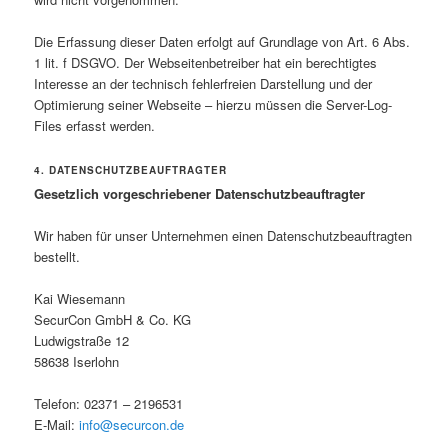
Die Erfassung dieser Daten erfolgt auf Grundlage von Art. 6 Abs.
1 lit. f DSGVO. Der Webseitenbetreiber hat ein berechtigtes
Interesse an der technisch fehlerfreien Darstellung und der
Optimierung seiner Webseite – hierzu müssen die Server-Log-
Files erfasst werden.
4. DATENSCHUTZBEAUFTRAGTER
Gesetzlich vorgeschriebener Datenschutzbeauftragter
Wir haben für unser Unternehmen einen Datenschutzbeauftragten
bestellt.
Kai Wiesemann
SecurCon GmbH & Co. KG
Ludwigstraße 12
58638 Iserlohn
Telefon: 02371 – 2196531
E-Mail:
info@securcon.de