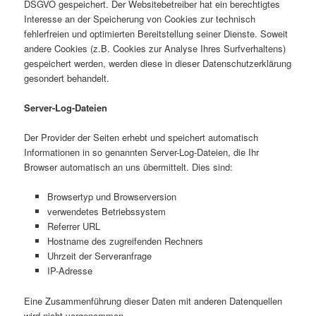
DSGVO gespeichert. Der Websitebetreiber hat ein berechtigtes
Interesse an der Speicherung von Cookies zur technisch
fehlerfreien und optimierten Bereitstellung seiner Dienste. Soweit
andere Cookies (z.B. Cookies zur Analyse Ihres Surfverhaltens)
gespeichert werden, werden diese in dieser Datenschutzerklärung
gesondert behandelt.
Server-Log-Dateien
Der Provider der Seiten erhebt und speichert automatisch
Informationen in so genannten Server-Log-Dateien, die Ihr
Browser automatisch an uns übermittelt. Dies sind:
Browsertyp und Browserversion
verwendetes Betriebssystem
Referrer URL
Hostname des zugreifenden Rechners
Uhrzeit der Serveranfrage
IP-Adresse
Eine Zusammenführung dieser Daten mit anderen Datenquellen
wird nicht vorgenommen.