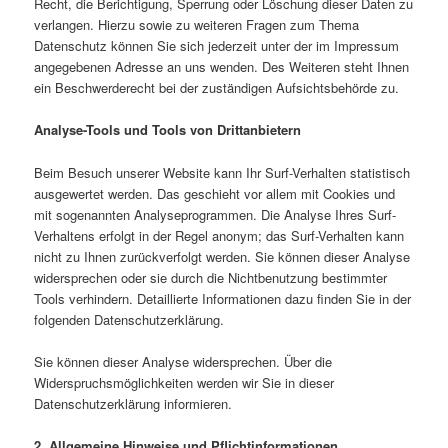
Recht, die Berichtigung, Sperrung oder Löschung dieser Daten zu
verlangen. Hierzu sowie zu weiteren Fragen zum Thema
Datenschutz können Sie sich jederzeit unter der im Impressum
angegebenen Adresse an uns wenden. Des Weiteren steht Ihnen
ein Beschwerderecht bei der zuständigen Aufsichtsbehörde zu.
Analyse-Tools und Tools von Drittanbietern
Beim Besuch unserer Website kann Ihr Surf-Verhalten statistisch
ausgewertet werden. Das geschieht vor allem mit Cookies und
mit sogenannten Analyseprogrammen. Die Analyse Ihres Surf-
Verhaltens erfolgt in der Regel anonym; das Surf-Verhalten kann
nicht zu Ihnen zurückverfolgt werden. Sie können dieser Analyse
widersprechen oder sie durch die Nichtbenutzung bestimmter
Tools verhindern. Detaillierte Informationen dazu finden Sie in der
folgenden Datenschutzerklärung.
Sie können dieser Analyse widersprechen. Über die
Widerspruchsmöglichkeiten werden wir Sie in dieser
Datenschutzerklärung informieren.
2. Allgemeine Hinweise und Pflichtinformationen