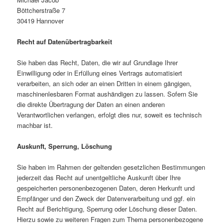
Böttcherstraße 7
30419 Hannover
Recht auf Datenübertragbarkeit
Sie haben das Recht, Daten, die wir auf Grundlage Ihrer
Einwilligung oder in Erfüllung eines Vertrags automatisiert
verarbeiten, an sich oder an einen Dritten in einem gängigen,
maschinenlesbaren Format aushändigen zu lassen. Sofern Sie
die direkte Übertragung der Daten an einen anderen
Verantwortlichen verlangen, erfolgt dies nur, soweit es technisch
machbar ist.
Auskunft, Sperrung, Löschung
Sie haben im Rahmen der geltenden gesetzlichen Bestimmungen
jederzeit das Recht auf unentgeltliche Auskunft über Ihre
gespeicherten personenbezogenen Daten, deren Herkunft und
Empfänger und den Zweck der Datenverarbeitung und ggf. ein
Recht auf Berichtigung, Sperrung oder Löschung dieser Daten.
Hierzu sowie zu weiteren Fragen zum Thema personenbezogene