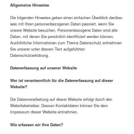
Allgemeine Hinweise
Die folgenden Hinweise geben einen einfachen Überblick darüber,
was mit Ihren personenbezogenen Daten passiert, wenn Sie
unsere Website besuchen. Personenbezogene Daten sind alle
Daten, mit denen Sie persönlich identifiziert werden können.
Ausführliche Informationen zum Thema Datenschutz entnehmen
Sie unserer unter diesem Text aufgeführten
Datenschutzerklärung.
Datenerfassung auf unserer Website
Wer ist verantwortlich für die Datenerfassung auf dieser
Website?
Die Datenverarbeitung auf dieser Website erfolgt durch den
Websitebetreiber. Dessen Kontaktdaten können Sie dem
Impressum dieser Website entnehmen.
Wie erfassen wir Ihre Daten?