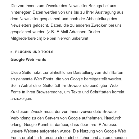
Die von Ihnen zum Zwecke des Newsletter-Bezugs bei uns
hinterlegten Daten werden von uns bis zu Ihrer Austragung aus
dem Newsletter gespeichert und nach der Abbestellung des
Newsletters gelöscht. Daten, die zu anderen Zwecken bei uns
gespeichert wurden (z.B. E-Mail-Adressen für den
Mitgliederbereich) bleiben hiervon unberührt.
6. PLUGINS UND TOOLS
Google Web Fonts
Diese Seite nutzt zur einheitlichen Darstellung von Schriftarten
so genannte Web Fonts, die von Google bereitgestellt werden.
Beim Aufruf einer Seite lädt Ihr Browser die benötigten Web
Fonts in ihren Browsercache, um Texte und Schriftarten korrekt
anzuzeigen.
Zu diesem Zweck muss der von Ihnen verwendete Browser
Verbindung zu den Servern von Google aufnehmen. Hierdurch
erlangt Google Kenntnis darüber, dass über Ihre IP-Adresse
unsere Website aufgerufen wurde. Die Nutzung von Google Web
Fonts erfolgt im Interesse einer einheitlichen und ansprechenden