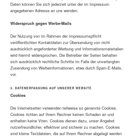
Daten können Sie sich jederzeit unter der im Impressum
angegebenen Adresse an uns wenden.
Widerspruch gegen Werbe-Mails
Der Nutzung von im Rahmen der Impressumspflicht
veröffentlichten Kontaktdaten zur Übersendung von nicht
ausdrücklich angeforderter Werbung und Informationsmaterialien
wird hiermit widersprochen. Die Betreiber der Seiten behalten
sich ausdrücklich rechtliche Schritte im Falle der unverlangten
Zusendung von Werbeinformationen, etwa durch Spam-E-Mails,
vor.
3. DATENERFASSUNG AUF UNSERER WEBSITE
Cookies
Die Internetseiten verwenden teilweise so genannte Cookies.
Cookies richten auf Ihrem Rechner keinen Schaden an und
enthalten keine Viren. Cookies dienen dazu, unser Angebot
nutzerfreundlicher, effektiver und sicherer zu machen. Cookies
sind kleine Textdateien, die auf Ihrem Rechner abgelegt werden