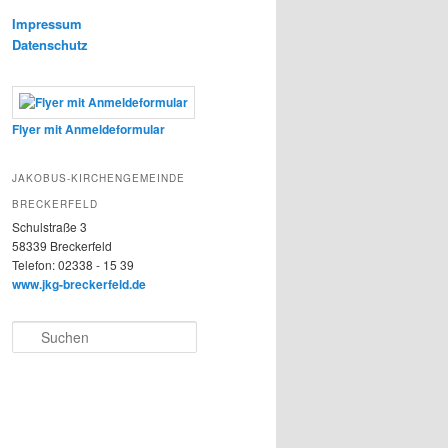
Impressum
Datenschutz
Flyer mit Anmeldeformular
JAKOBUS-KIRCHENGEMEINDE
BRECKERFELD
Schulstraße 3
58339 Breckerfeld
Telefon: 02338 - 15 39
www.jkg-breckerfeld.de
Suchen