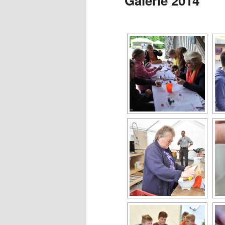
Galerie 2014