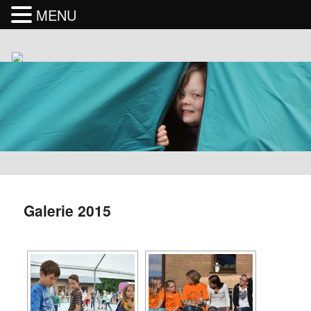
MENU
Galerie 2015