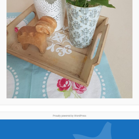
Proudly powered by WordPress