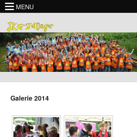
MENU
Galerie 2014