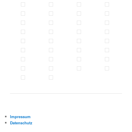
Impressum
Datenschutz