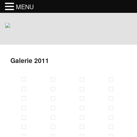
MENU
Galerie 2011