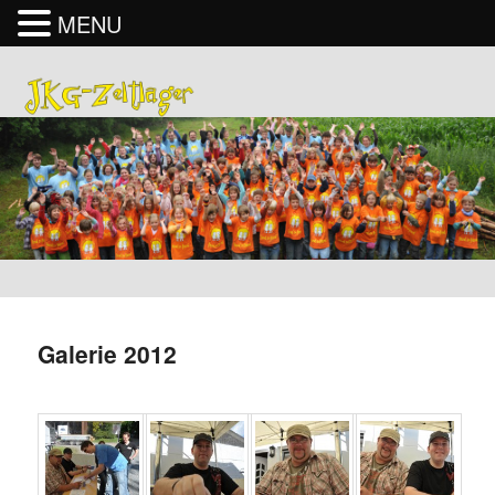
MENU
Galerie 2012