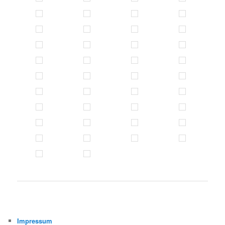
Impressum