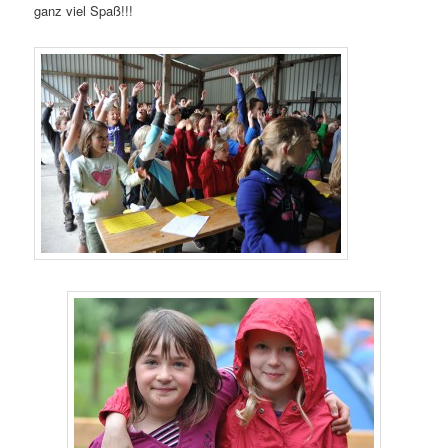
ganz viel Spaß!!!