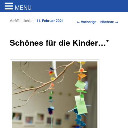
MENU
Veröffentlicht am
11. Februar 2021
Artikelnavigation
←
Vorherige
Nächste
→
Schönes für die Kinder…*