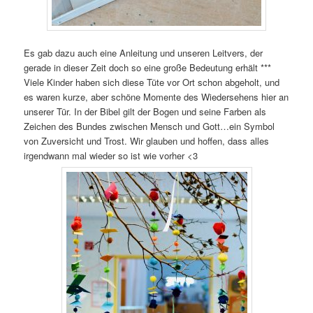
Es gab dazu auch eine Anleitung und unseren Leitvers, der
gerade in dieser Zeit doch so eine große Bedeutung erhält ***
Viele Kinder haben sich diese Tüte vor Ort schon abgeholt, und
es waren kurze, aber schöne Momente des Wiedersehens hier an
unserer Tür. In der Bibel gilt der Bogen und seine Farben als
Zeichen des Bundes zwischen Mensch und Gott…ein Symbol
von Zuversicht und Trost. Wir glauben und hoffen, dass alles
irgendwann mal wieder so ist wie vorher <3