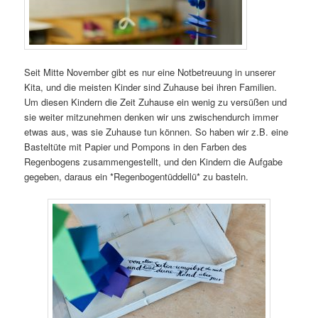
Seit Mitte November gibt es nur eine Notbetreuung in unserer
Kita, und die meisten Kinder sind Zuhause bei ihren Familien.
Um diesen Kindern die Zeit Zuhause ein wenig zu versüßen und
sie weiter mitzunehmen denken wir uns zwischendurch immer
etwas aus, was sie Zuhause tun können. So haben wir z.B. eine
Basteltüte mit Papier und Pompons in den Farben des
Regenbogens zusammengestellt, und den Kindern die Aufgabe
gegeben, daraus ein *Regenbogentüddellü* zu basteln.