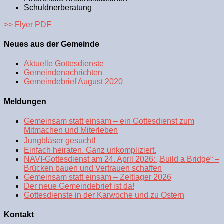
Schuldnerberatung
>> Flyer PDF
Neues aus der Gemeinde
Aktuelle Gottesdienste
Gemeindenachrichten
Gemeindebrief August 2020
Meldungen
Gemeinsam statt einsam – ein Gottesdienst zum
Mitmachen und Miterleben
Jungbläser gesucht!
Einfach heiraten. Ganz unkompliziert.
NAVI-Gottesdienst am 24. April 2026: „Build a Bridge“ –
Brücken bauen und Vertrauen schaffen
Gemeinsam statt einsam – Zeltlager 2026
Der neue Gemeindebrief ist da!
Gottesdienste in der Karwoche und zu Ostern
Kontakt